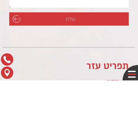
תפריט עזר
לוח עסקים
מדיניות פרטיות
צור קשר
מפת הגעה