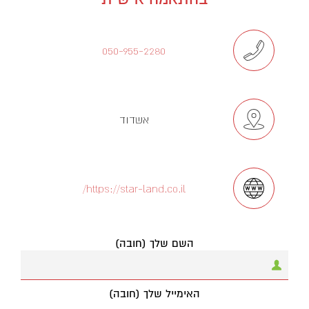
050-955-2280
אשדוד
https://star-land.co.il/
השם שלך (חובה)
האימייל שלך (חובה)