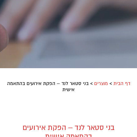
דף הבית
>
מוצרים
>
בני סטאר לנד – הפקת אירועים בהתאמה
אישית
בני סטאר לנד – הפקת אירועים
בהתאמה אישית