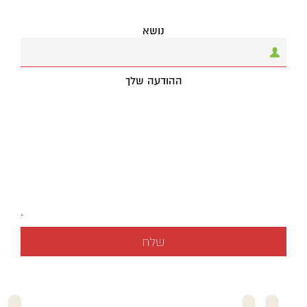
נושא
ההודעה שלך