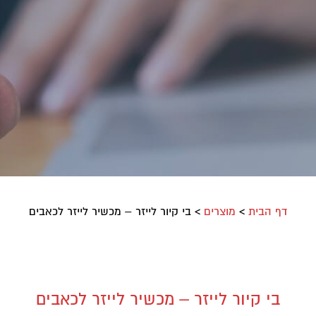
דף הבית
>
מוצרים
>
בי קיור לייזר – מכשיר לייזר לכאבים
בי קיור לייזר – מכשיר לייזר לכאבים