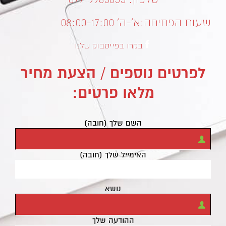
שעות הפתיחה:
א’-ה’ 08:00-17:00
בקרו בפייסבוק שלנו
לפרטים נוספים / הצעת מחיר
מלאו פרטים:
השם שלך (חובה)
האימייל שלך (חובה)
נושא
ההודעה שלך