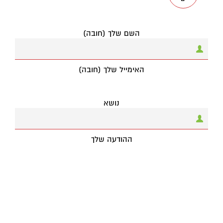
השם שלך (חובה)
האימייל שלך (חובה)
נושא
ההודעה שלך