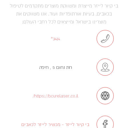
בי קיור לייזר מייצרת ומשווקת מוצרים מתקדמים לטיפול
בכאבים, בעיות אורתופדיות ועוד. אנו משווקים את
מוצרינו בישראל ומייצאים לכל רחבי העולם!
3414*
חת נחום 5 , חיפה
https://bcurelaser.co.il/
בי קיור לייזר - מכשיר לייזר לכאבים