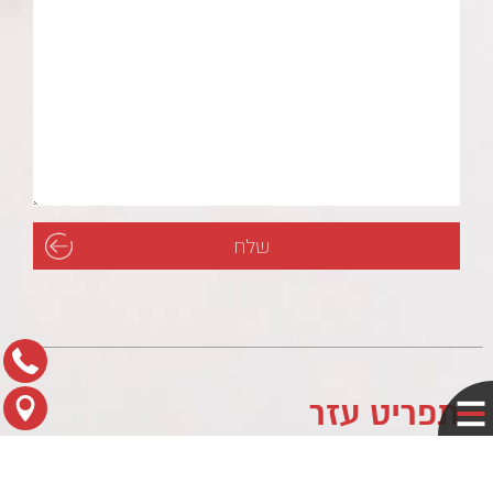
תפריט עזר
לוח עסקים
מדיניות פרטיות