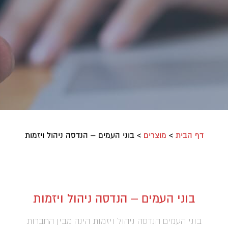
דף הבית
>
מוצרים
>
בוני העמים – הנדסה ניהול ויזמות
בוני העמים – הנדסה ניהול ויזמות
בוני העמים הנדסה ניהול ויזמות הינה מבין החברות