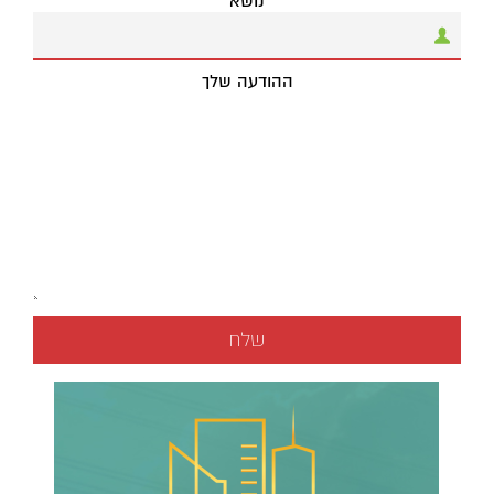
נושא
ההודעה שלך