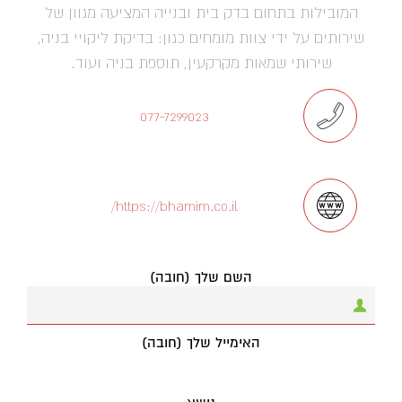
המובילות בתחום בדק בית ובנייה המציעה מגוון של
שירותים על ידי צוות מומחים כגון: בדיקת ליקויי בניה,
שירותי שמאות מקרקעין, תוספת בניה ועוד.
077-7299023
https://bhamim.co.il/
השם שלך (חובה)
האימייל שלך (חובה)