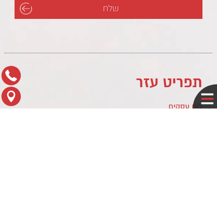
תפריט עזר
לוח עסקים
מדיניות פרטיות
צור קשר
מפת הגעה