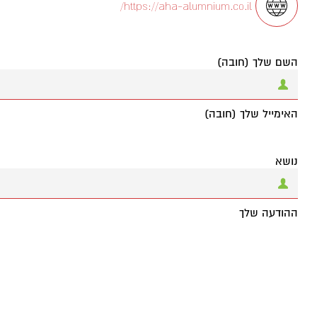
https://aha-alumnium.co.il/
השם שלך (חובה)
האימייל שלך (חובה)
נושא
ההודעה שלך