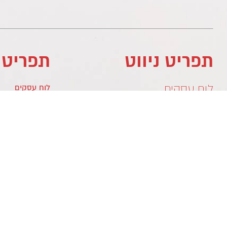
תפריט ניווט
תפריט 
לוח עסקים
לוח עסקים
מדיניות פרטיות
לוח עסקים
צור קשר
צור קשר