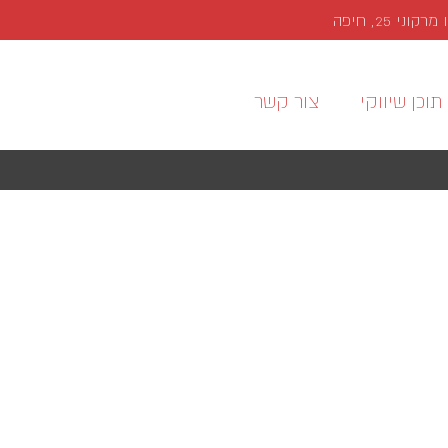
י 25, חיפה
תוכן שיווקי
צור קשר