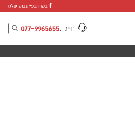
בקרו בפייסבוק שלנו
077-9965655
חייגו :