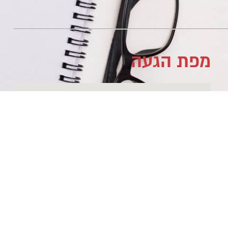
מפת הגעה