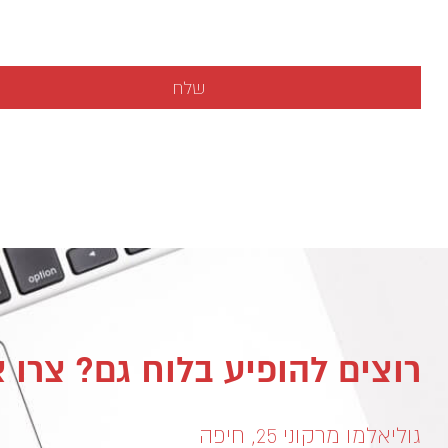
רוצים להופיע בלוח גם? צרו 
גוליאלמו מרקוני 25, חיפה