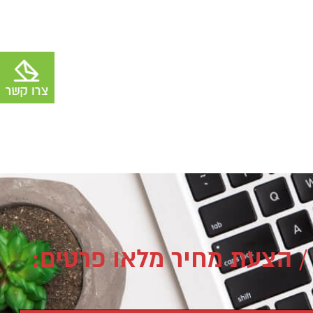
/ הצעת מחיר מלאו פרטים: