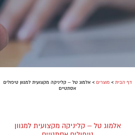
דף הבית
>
מוצרים
>
אלמוג טל – קליניקה מקצועית למגוון טיפולים
אסתטיים
אלמוג טל – קליניקה מקצועית למגוון
טיפולים אסתטיים