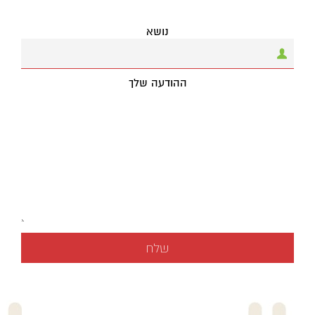
נושא
ההודעה שלך