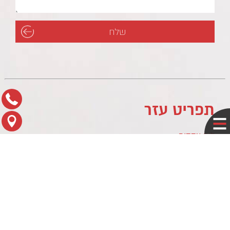
תפריט עזר
לוח עסקים
מדיניות פרטיות
צור קשר
מפת הגעה