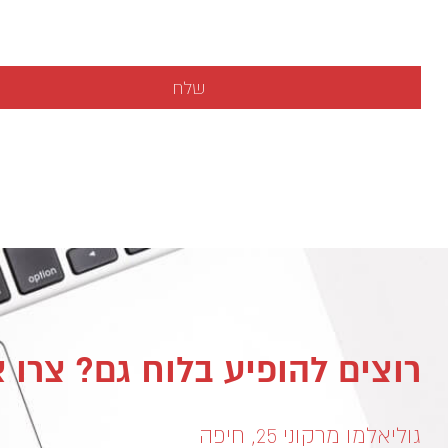
רוצים להופיע בלוח גם? צרו 
גוליאלמו מרקוני 25, חיפה