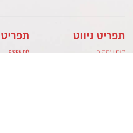
תפריט ניווט
תפריט 
לוח עסקים
לוח עסקים
מדיניות פרטיות
לוח עסקים
צור קשר
צור קשר