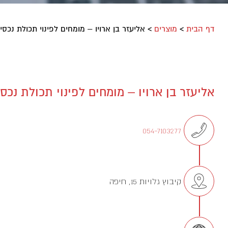
דף הבית
>
מוצרים
>
אליעזר בן ארויו – מומחים לפינוי תכולת נכסי
אליעזר בן ארויו – מומחים לפינוי תכולת נכס
054-7103277
קיבוץ גלויות 15, חיפה