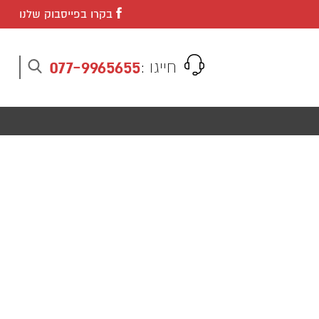
בקרו בפייסבוק שלנו
077-9965655
חייגו :