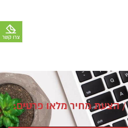
/ הצעת מחיר מלאו פרטים: