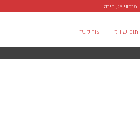
י 25, חיפה
תוכן שיווקי
צור קשר