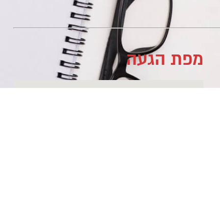
מפת הגעה