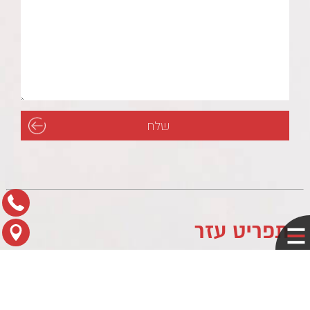
תפריט עזר
לוח עסקים
מדיניות פרטיות
צור קשר