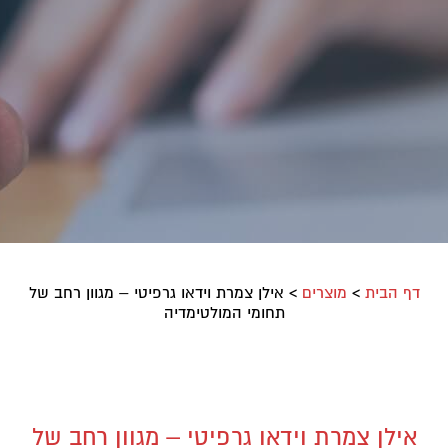
דף הבית
>
מוצרים
>
אילן צמרת וידאו גרפיטי – מגוון רחב של
תחומי המולטימדיה
אילן צמרת וידאו גרפיטי – מגוון רחב של