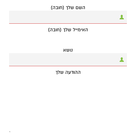
השם שלך (חובה)
האימייל שלך (חובה)
נושא
ההודעה שלך