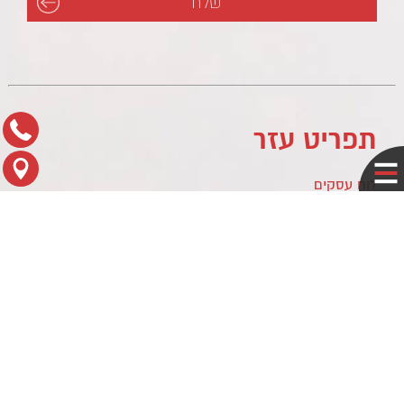
תפריט עזר
לוח עסקים
מדיניות פרטיות
צור קשר
מפת הגעה