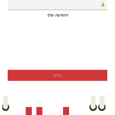
ההודעה שלך