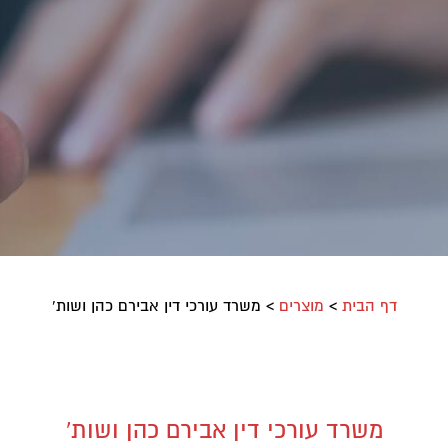
דף הבית
>
מוצרים
>
משרד עורכי דין אבירם כהן ושות'
משרד עורכי דין אבירם כהן ושות'