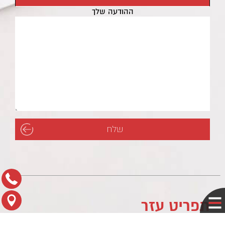
ההודעה שלך
תפריט עזר