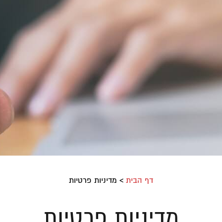
דף הבית
>
מדיניות פרטיות
מדיניות פרטיות